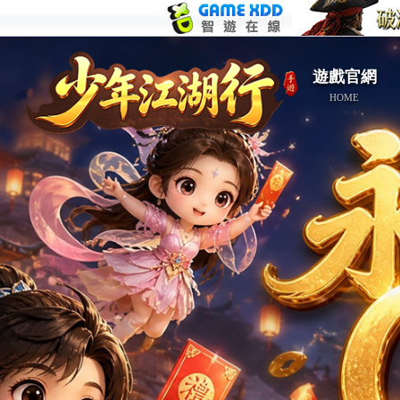
遊戲官網
HOME